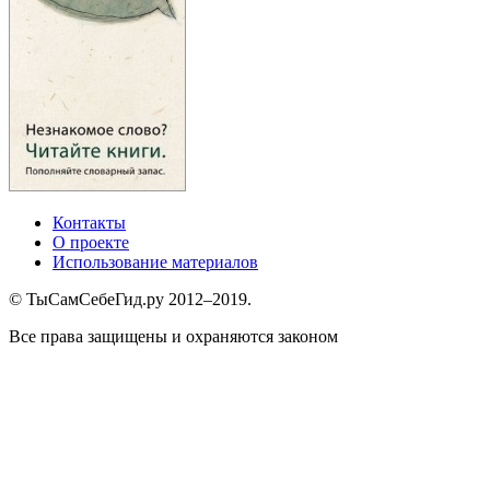
Контакты
О проекте
Использование материалов
© ТыСамСебеГид.ру 2012–2019.
Все права защищены и охраняются законом