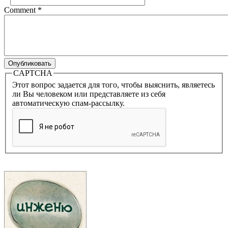
Comment
*
CAPTCHA
Этот вопрос задается для того, чтобы выяснить, являетесь
ли Вы человеком или представляете из себя
автоматическую спам-рассылку.