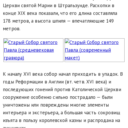
Церкви святой Марии в Штральзунде. Раскопки в
конце XIX века показали, что его длина составляла
178 метров, а высота шпиля — впечатляющие 149
метров.
К началу XVI века собор начал приходить в упадок. В
годы Реформации в Англии (вт. четв. XVI века) и
последующих гонений против Католической Церкви
сооружение особенно сильно пострадало — были
уничтожены или повреждены многие элементы
интерьера и экстерьера, а большая часть сокровищ
изъята в пользу королевской казны и распродана на