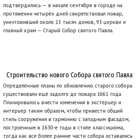
подтвердились — в начале сентября в городе на
протяжении четырёх дней свирепствовал пожар,
уничтоживший около 13 тысяч домов, 93 церкви и
главный храм — Старый Собор святого Павла.
Строительство нового Собора святого Павла
Определённые планы по обновлению старого собора
существовали ещё задолго до пожара 1661 года.
Планировалось внести изменения в экстерьер и
интерьер таким образом, чтобы привести общий
стиль сооружения в гармонию с западным фасадом,
построенным в 1630-е годы в стиле классицизма,
тогда как все более ранние части собора оставались