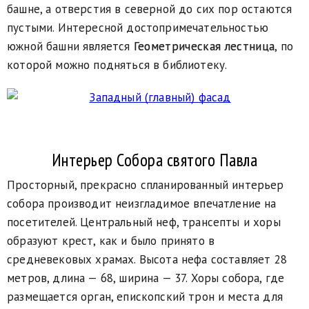
башне, а отверстия в северной до сих пор остаются
пустыми. Интересной достопримечательностью
южной башни является
Геометрическая лестница
, по
которой можно подняться в библиотеку.
Интерьер Собора святого Павла
Просторный, прекрасно спланированный интерьер
собора производит неизгладимое впечатление на
посетителей. Центральный неф, трансепты и хоры
образуют крест, как и было принято в
средневековых храмах. Высота нефа составляет 28
метров, длина — 68, ширина — 37. Хоры собора, где
размещается орган, епископский трон и места для