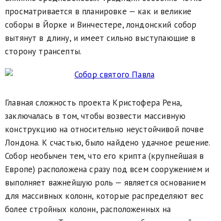
просматривается в планировке — как и великие
соборы в Йорке и Винчестере, лондонский собор
вытянут в длину, и имеет сильно выступающие в
сторону трансепты.
Главная сложность проекта Кристофера Рена,
заключалась в том, чтобы возвести массивную
конструкцию на относительно неустойчивой почве
Лондона. К счастью, было найдено удачное решение.
Собор необычен тем, что его крипта (крупнейшая в
Европе) расположена сразу под всем сооружением и
выполняет важнейшую роль — является основанием
для массивных колонн, которые распределяют вес
более стройных колонн, расположенных на