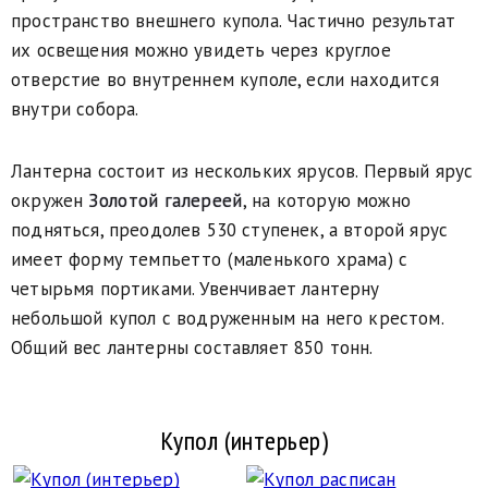
пространство внешнего купола. Частично результат
их освещения можно увидеть через круглое
отверстие во внутреннем куполе, если находится
внутри собора.
Лантерна состоит из нескольких ярусов. Первый ярус
окружен
Золотой галереей
, на которую можно
подняться, преодолев 530 ступенек, а второй ярус
имеет форму темпьетто (маленького храма) с
четырьмя портиками. Увенчивает лантерну
небольшой купол с водруженным на него крестом.
Общий вес лантерны составляет 850 тонн.
Купол (интерьер)