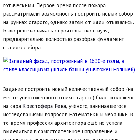
готическими. Первое время после пожара
рассматривали возможность построить новый собор
на руинах старого, однако затем от идеи отказались.
Было решено начать строительство с нуля,
предварительно полностью разобрав фундамент
старого собора.
Задание построить новый величественный собор (на
месте уничтоженного огнём старого) было возложено
на сэра
Кристофера Рена
, учёного, занимавшегося
исследованиями вопросов математики и механики. В
то время профессия архитектора ещё не успела
выделиться в самостоятельное направление и
развивалась исключительно в рамках изучения