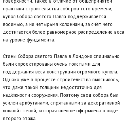
поверхности. Также в отличие от общепринятой
практики строительства соборов того времени,
купол Собора святого Павла поддерживается
восемью, а не четырьмя колоннами, за счёт чего
достигается более равномерное распределение веса
на уровне фундамента.
Стены Собора святого Павла в Лондоне специально
были спроектированы очень толстыми для
поддержания веса конструкции огромного купола.
Однако уже в процессе строительства выяснилось,
что даже такой толщины недостаточно для
надёжности сооружения. Поэтому свод собора был
усилен аркбутанами, спрятанными за декоративной
ложной стеной, которая внешне оформлена в виде
второго этажа.