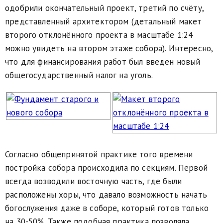
одобрили окончательный проект, третий по счёту,
представленный архитектором (детальный макет
второго отклонённого проекта в масштабе 1:24
можно увидеть на втором этаже собора). Интересно,
что для финансирования работ был введён новый
общегосударственный налог на уголь.
Согласно общепринятой практике того времени
постройка собора происходила по секциям. Первой
всегда возводили восточную часть, где были
расположены хоры, что давало возможность начать
богослужения даже в соборе, который готов только
на 30-50%. Также подобная практика позволяла