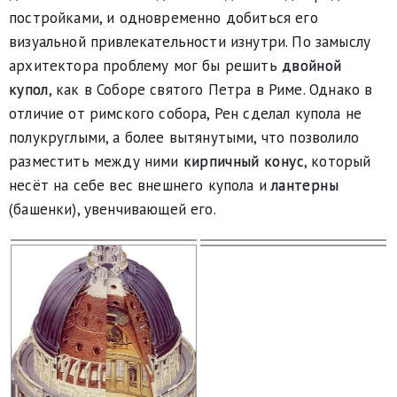
постройками, и одновременно добиться его
визуальной привлекательности изнутри. По замыслу
архитектора проблему мог бы решить
двойной
купол
, как в Соборе святого Петра в Риме. Однако в
отличие от римского собора, Рен сделал купола не
полукруглыми, а более вытянутыми, что позволило
разместить между ними
кирпичный конус
, который
несёт на себе вес внешнего купола и
лантерны
(башенки), увенчивающей его.