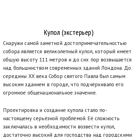
Купол (экстерьер)
Снаружи самой заметной достопримечательностью
собора является великолепный купол, который имеет
общую высоту 111 метров и до сих пор возвышается
над большинством современных зданий Лондона. До
середины XX века Собор святого Павла был самым
высоким зданием в городе, что подчёркивало его
огромное общенациональное значение.
Проектировка и создание купола стало по-
настоящему серьёзной проблемой. Её сложность
заключалась в необходимости возвести купол,
достаточно высокий для господства над городскими