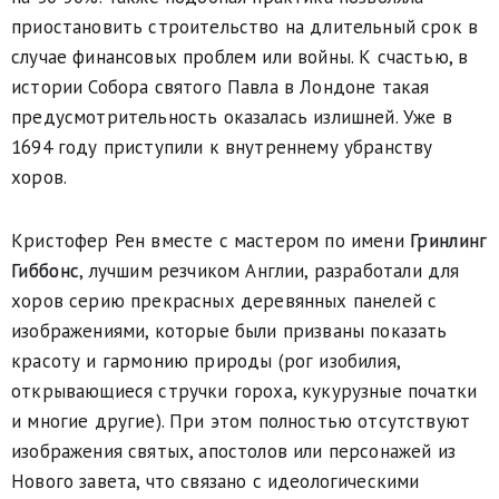
приостановить строительство на длительный срок в
случае финансовых проблем или войны. К счастью, в
истории Собора святого Павла в Лондоне такая
предусмотрительность оказалась излишней. Уже в
1694 году приступили к внутреннему убранству
хоров.
Кристофер Рен вместе с мастером по имени
Гринлинг
Гиббонс
, лучшим резчиком Англии, разработали для
хоров серию прекрасных деревянных панелей с
изображениями, которые были призваны показать
красоту и гармонию природы (рог изобилия,
открывающиеся стручки гороха, кукурузные початки
и многие другие). При этом полностью отсутствуют
изображения святых, апостолов или персонажей из
Нового завета, что связано с идеологическими