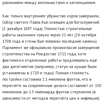
различиями между англиканством и католицизмом.
Как только внутреннее убранство хоров завершили,
Собор святого Павла был освящён для богослужений
(2 декабря 1697 года). Полностью строительные
работы закончили только через 11 лет (26 октября
1708 года в стены был положен последний камень).
Парламент же официально провозгласил завершение
строительства на Рождество 1711 года, хотя
фактически отделочные работы продолжались ещё
два десятилетия (например, статуи на крыше были
установлены в 1720-е годы). Полная стоимость
постройки составила 1.1 миллиона фунтов, что в
пересчёте на современные деньги составляет от 150
миллионов до 1.5 миллиарда фунтов стерлингов (в
зависимости от методов пересчёта цен и инфляции).