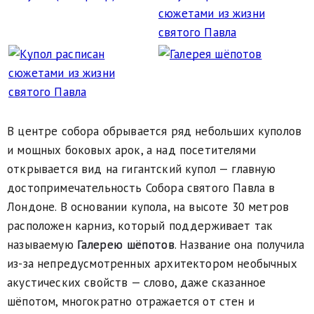
В центре собора обрывается ряд небольших куполов
и мощных боковых арок, а над посетителями
открывается вид на гигантский купол — главную
достопримечательность Собора святого Павла в
Лондоне. В основании купола, на высоте 30 метров
расположен карниз, который поддерживает так
называемую
Галерею шёпотов
. Название она получила
из-за непредусмотренных архитектором необычных
акустических свойств — слово, даже сказанное
шёпотом, многократно отражается от стен и