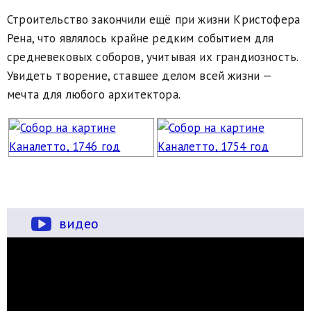
Строительство закончили ещё при жизни Кристофера
Рена, что являлось крайне редким событием для
средневековых соборов, учитывая их грандиозность.
Увидеть творение, ставшее делом всей жизни —
мечта для любого архитектора.
видео