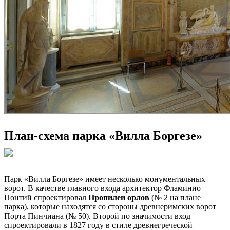
План-схема парка «Вилла Боргезе»
Парк «Вилла Боргезе» имеет несколько монументальных
ворот. В качестве главного входа архитектор Фламинио
Понтий спроектировал
Пропилеи орлов
(№ 2 на плане
парка), которые находятся со стороны древнеримских ворот
Порта Пинчиана (№ 50). Второй по значимости вход
спроектировали в 1827 году в стиле древнегреческой