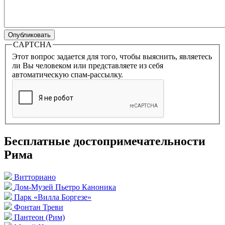
CAPTCHA
Этот вопрос задается для того, чтобы выяснить, являетесь
ли Вы человеком или представляете из себя
автоматическую спам-рассылку.
Бесплатные достопримечательности
Рима
Витториано
Дом-Музей Пьетро Каноника
Парк «Вилла Боргезе»
Фонтан Треви
Пантеон (Рим)