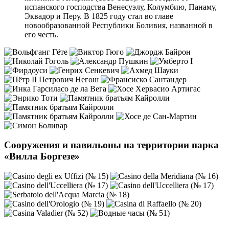
испанского господства Венесуэлу, Колумбию, Панаму,
Эквадор и Перу. В 1825 году стал во главе
новообразованной Республики Боливия, названной в
его честь.
Сооружения и павильоны на территории парка
«Вилла Боргезе»