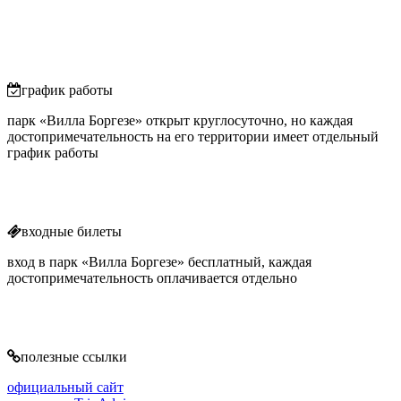
график работы
парк «Вилла Боргезе» открыт круглосуточно, но каждая
достопримечательность на его территории имеет отдельный
график работы
входные билеты
вход в парк «Вилла Боргезе» бесплатный, каждая
достопримечательность оплачивается отдельно
полезные ссылки
официальный сайт