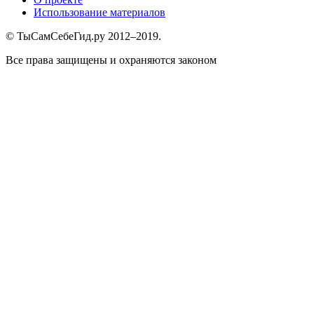
Использование материалов
© ТыСамСебеГид.ру 2012–2019.
Все права защищены и охраняются законом