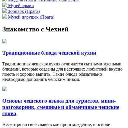
Музей армии
Зоопарк (Прага)
Музей игрушек (Прага)
Знакомство с Чехией
Традиционные блюда чешской кухни
Традиционная чешская кухня отличается сытными мясными
блюдами, которые созданы для настоящих любителей вкусно
поесть и хорошо выпить. Такие блюда обязательно
необходимо дополнять чешским пивом.
Основы чешского языка для туристов, мини-
разговорник, смешные и обманчивые чешские
слова
Несмотря на своё славянское происхождение, в основе