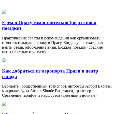
Едем в Прагу самостоятельно (подготовка
поездки)
Практические советы и рекомендации как организовать
самостоятельную поездку в Прагу. Когда лучше ехать, как
найти отель, оформление визы. Бюджет поездки (средние
цены на отдых и услуги).
Как добраться из аэропорта Праги в центр
города
Варианты: общественный транспорт, автобусы Airport Express,
микроавтобусы Airport Shuttle Bus, такси, трансфер.
Сравнение тарифов и маршрутов (дневные и ночные).