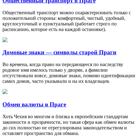
Общественный транспорт в Праге
Общественный транспорт можно охарактеризовать только с
положительной стороны: комфортный, чистый, удобный,
круглосуточный и пунктуальный (работает строго по
расписанию, которое есть на каждой остановке).
Домовые знаки — символы старой Праги
Во времена, когда право на передающееся по наследству
родовое имя имелось только у дворян, а фамилии
отсутствовали вовсе, домовые знаки, помимо идентификации
самих домов, часто указывали и на их владельцев.
Обмен валюты в Праге
Хоть Чехия во многом и близка к европейским стандартам
законности и прозрачности, но такая сфера как обмен валюты
до сих полностью не отрегулирована законодательством и
оставляет пространство для обмана.