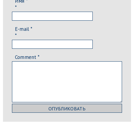
Имя *
*
E-mail *
*
Comment
*