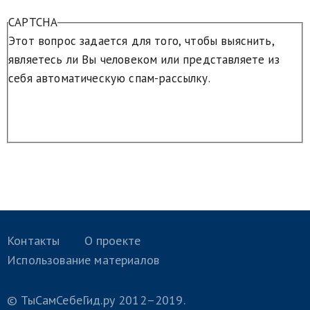
CAPTCHA
Этот вопрос задается для того, чтобы выяснить,
являетесь ли Вы человеком или представляете из
себя автоматическую спам-рассылку.
Контакты
О проекте
Использование материалов
© ТыСамСебеГид.ру 2012–2019.