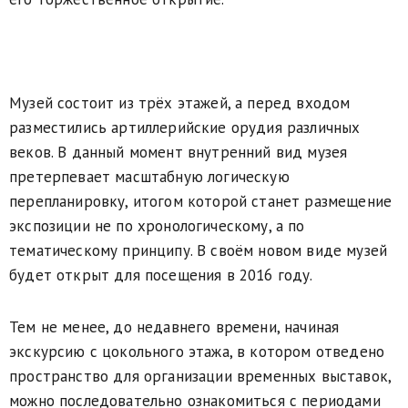
Музей состоит из трёх этажей, а перед входом
разместились артиллерийские орудия различных
веков. В данный момент внутренний вид музея
претерпевает масштабную логическую
перепланировку, итогом которой станет размещение
экспозиции не по хронологическому, а по
тематическому принципу. В своём новом виде музей
будет открыт для посещения в 2016 году.
Тем не менее, до недавнего времени, начиная
экскурсию с цокольного этажа, в котором отведено
пространство для организации временных выставок,
можно последовательно ознакомиться с периодами