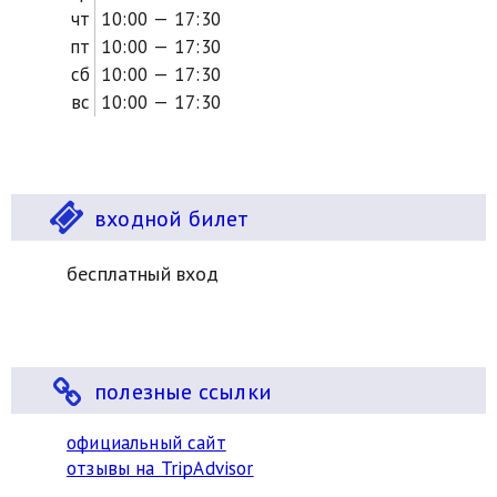
чт
10:00 — 17:30
пт
10:00 — 17:30
сб
10:00 — 17:30
вс
10:00 — 17:30
входной билет
бесплатный вход
полезные ссылки
официальный сайт
отзывы на TripAdvisor