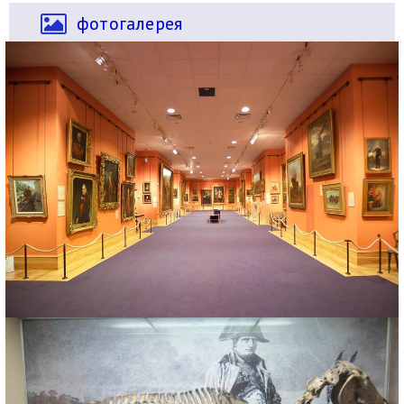
фотогалерея