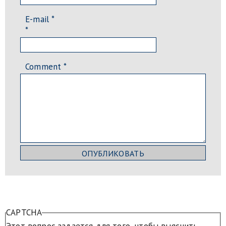
E-mail *
*
Comment
*
CAPTCHA