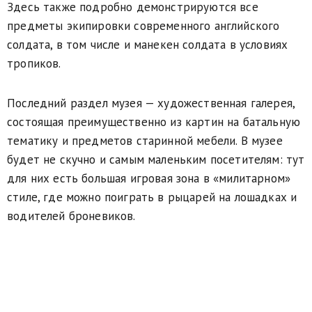
Здесь также подробно демонстрируются все
предметы экипировки современного английского
солдата, в том числе и манекен солдата в условиях
тропиков.
Последний раздел музея — художественная галерея,
состоящая преимущественно из картин на батальную
тематику и предметов старинной мебели. В музее
будет не скучно и самым маленьким посетителям: тут
для них есть большая игровая зона в «милитарном»
стиле, где можно поиграть в рыцарей на лошадках и
водителей броневиков.