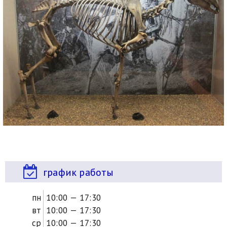
график работы
пн
10:00 — 17:30
вт
10:00 — 17:30
ср
10:00 — 17:30