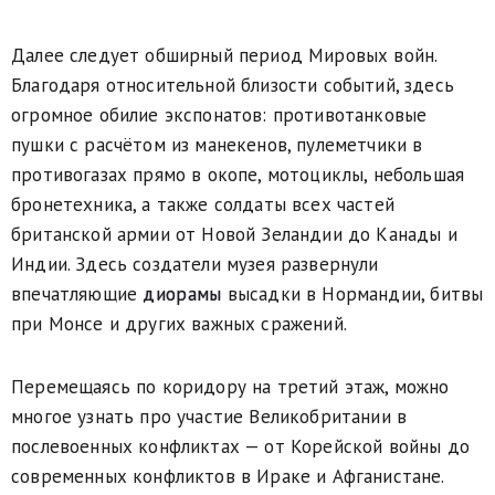
Далее следует обширный период Мировых войн.
Благодаря относительной близости событий, здесь
огромное обилие экспонатов: противотанковые
пушки с расчётом из манекенов, пулеметчики в
противогазах прямо в окопе, мотоциклы, небольшая
бронетехника, а также солдаты всех частей
британской армии от Новой Зеландии до Канады и
Индии. Здесь создатели музея развернули
впечатляющие
диорамы
высадки в Нормандии, битвы
при Монсе и других важных сражений.
Перемещаясь по коридору на третий этаж, можно
многое узнать про участие Великобритании в
послевоенных конфликтах — от Корейской войны до
современных конфликтов в Ираке и Афганистане.