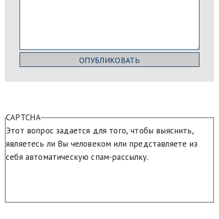
CAPTCHA
Этот вопрос задается для того, чтобы выяснить,
являетесь ли Вы человеком или представляете из
себя автоматическую спам-рассылку.