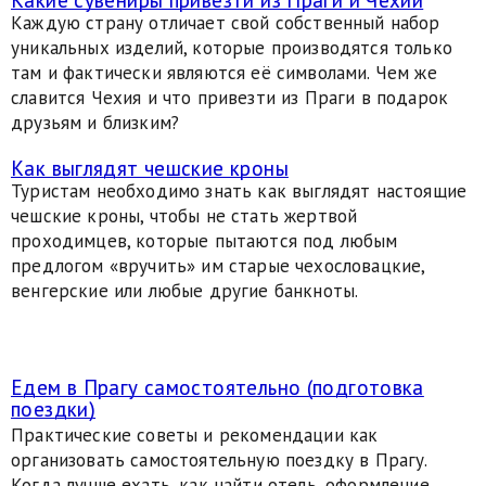
Каждую страну отличает свой собственный набор
уникальных изделий, которые производятся только
там и фактически являются её символами. Чем же
славится Чехия и что привезти из Праги в подарок
друзьям и близким?
Как выглядят чешские кроны
Туристам необходимо знать как выглядят настоящие
чешские кроны, чтобы не стать жертвой
проходимцев, которые пытаются под любым
предлогом «вручить» им старые чехословацкие,
венгерские или любые другие банкноты.
Едем в Прагу самостоятельно (подготовка
поездки)
Практические советы и рекомендации как
организовать самостоятельную поездку в Прагу.
Когда лучше ехать, как найти отель, оформление