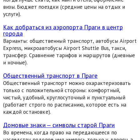
визы. Бюджет поездки (средние цены на отдых и
услуги).
Как добраться из аэропорта Праги в центр
города
Варианты: общественный транспорт, автобусы Airport
Express, микроавтобусы Airport Shuttle Bus, такси,
трансфер. Сравнение тарифов и маршрутов (дневные
и ночные).
Общественный транспорт в Праге
Общественный транспорт можно охарактеризовать
только с положительной стороны: комфортный,
чистый, удобный, круглосуточный и пунктуальный
(работает строго по расписанию, которое есть на
каждой остановке).
Домовые знаки — символы старой Праги
Во времена, когда право на передающееся по
наследству родовое имя имелось только у дворян, а